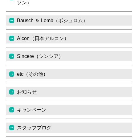
ソン）
Bausch ＆ Lomb（ボシュロム）
Alcon（日本アルコン）
Sincere（シンシア）
etc（その他）
お知らせ
キャンペーン
スタッフブログ