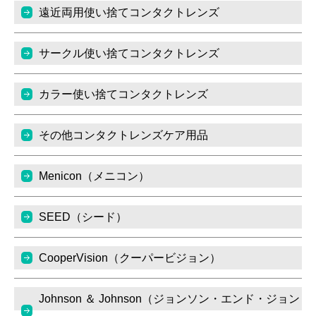
遠近両用使い捨てコンタクトレンズ
サークル使い捨てコンタクトレンズ
カラー使い捨てコンタクトレンズ
その他コンタクトレンズケア用品
Menicon（メニコン）
SEED（シード）
CooperVision（クーパービジョン）
Johnson ＆ Johnson（ジョンソン・エンド・ジョン