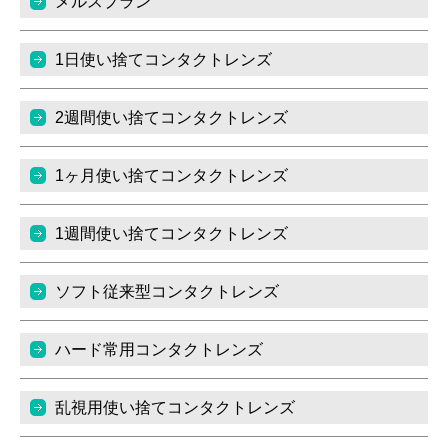
メルスプラン
1日使い捨てコンタクトレンズ
2週間使い捨てコンタクトレンズ
1ヶ月使い捨てコンタクトレンズ
1週間使い捨てコンタクトレンズ
ソフト従来型コンタクトレンズ
ハード常用コンタクトレンズ
乱視用使い捨てコンタクトレンズ