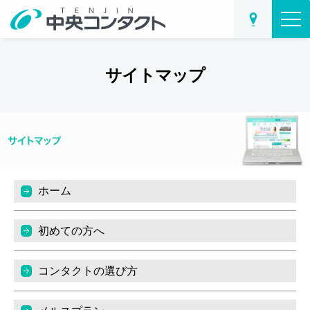
サイトマップ
ホーム
初めての方へ
コンタクトの選び方