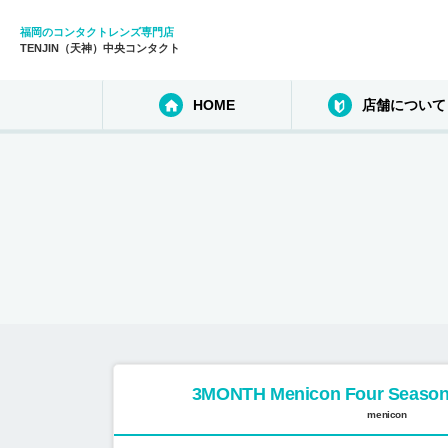
福岡のコンタクトレンズ専門店
TENJIN（天神）中央コンタクト
HOME
店舗について
3MONTH Menicon Four Se
menicon