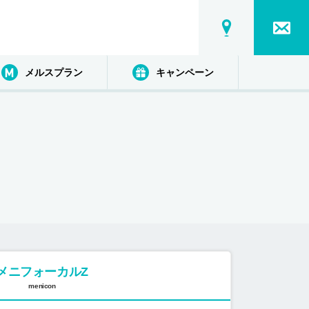
メルスプラン
キャンペーン
メニフォーカルZ
menicon