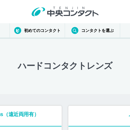
初めてのコンタクト
コンタクトを選ぶ
ハードコンタクトレンズ
asons（遠近両用有）