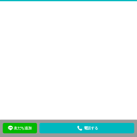
友だち追加
電話する