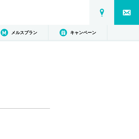
メルスプラン
キャンペーン