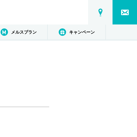
メルスプラン
キャンペーン