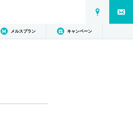
メルスプラン
キャンペーン