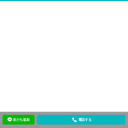
友だち追加
電話する