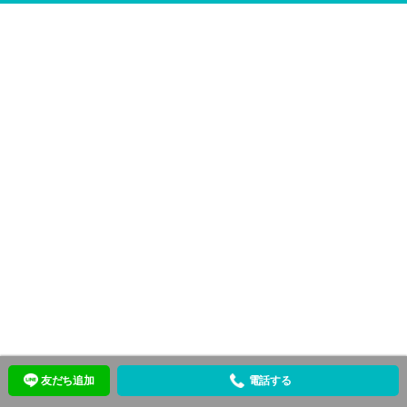
友だち追加
電話する