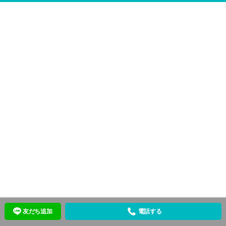
友だち追加
電話する