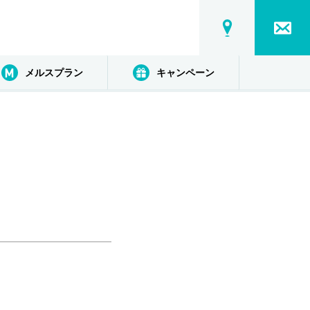
メルスプラン
キャンペーン