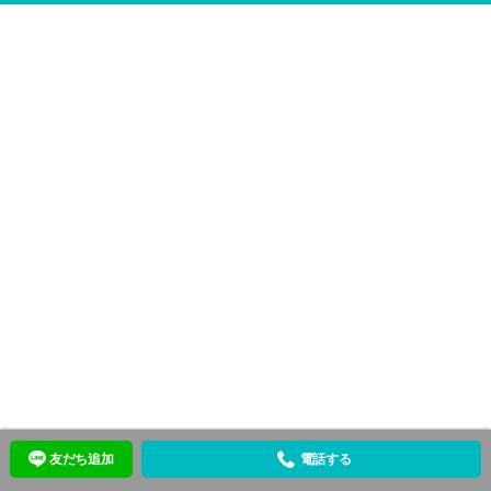
友だち追加
電話する