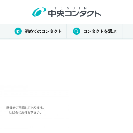
初めてのコンタクト
コンタクトを選ぶ