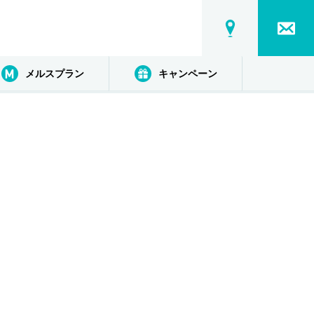
メルスプラン
キャンペーン