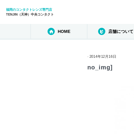
福岡のコンタクトレンズ専門店
TENJIN（天神）中央コンタクト
HOME
店舗について
· 2014年12月16日
no_img]