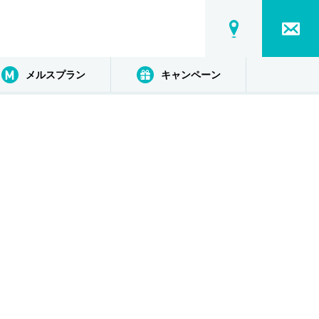
メルスプラン
キャンペーン