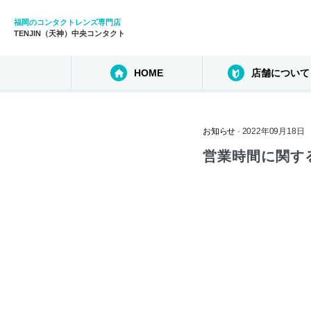
福岡のコンタクトレンズ専門店
TENJIN（天神）中央コンタクト
HOME
店舗について
お知らせ
· 2022年09月18日
営業時間に関す