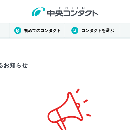
初めてのコンタクト
コンタクトを選ぶ
るお知らせ