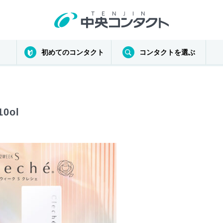
初めてのコンタクト
コンタクトを選ぶ
10ol