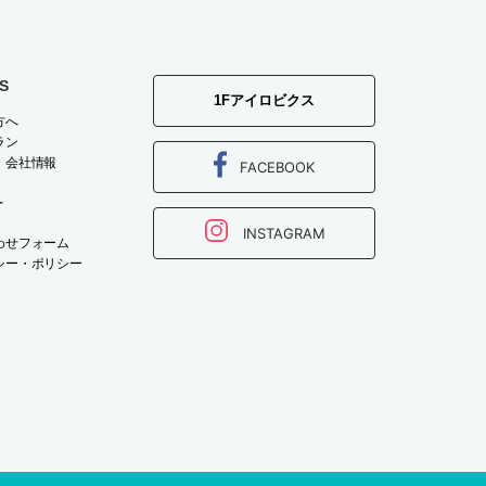
S
1Fアイロビクス
方へ
ラン
・会社情報
FACEBOOK
T
INSTAGRAM
わせフォーム
シー・ポリシー