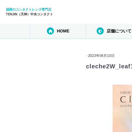
福岡のコンタクトレンズ専門店
TENJIN（天神）中央コンタクト
HOME
店舗について
· 2023年04月10日
cleche2W_leaf