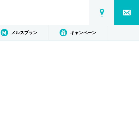
メルスプラン
キャンペーン