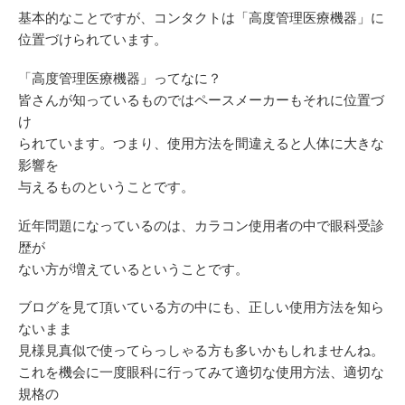
基本的なことですが、コンタクトは「高度管理医療機器」に
位置づけられています。
「高度管理医療機器」ってなに？
皆さんが知っているものではペースメーカーもそれに位置づ
け
られています。つまり、使用方法を間違えると人体に大きな
影響を
与えるものということです。
近年問題になっているのは、カラコン使用者の中で眼科受診
歴が
ない方が増えているということです。
ブログを見て頂いている方の中にも、正しい使用方法を知ら
ないまま
見様見真似で使ってらっしゃる方も多いかもしれませんね。
これを機会に一度眼科に行ってみて適切な使用方法、適切な
規格の