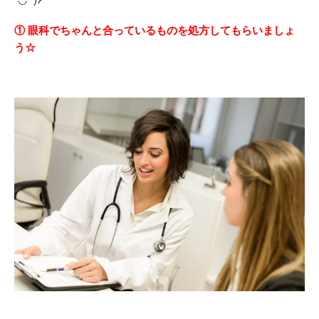
① 眼科でちゃんと合っているものを処方してもらいましょ
う☆