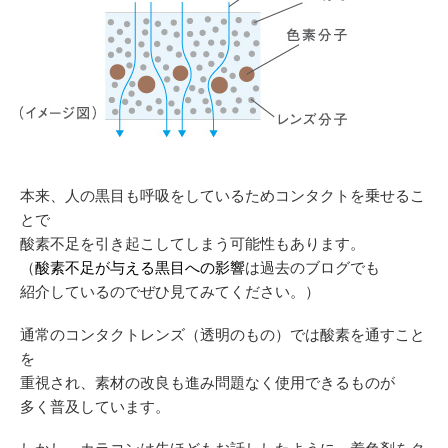
本来、人の黒目も呼吸をしているためコンタクトを乗せるこ
とで
酸素不足を引き起こしてしまう可能性もあります。
（
酸素不足が与える黒目への影響
は過去のブログでも
紹介しているのでぜひ見てみてください。）
通常のコンタクトレンズ（透明のもの）では酸素を通すこと
を
重視され、素材の改良も進み問題なく使用できるものが
多く普及しています。