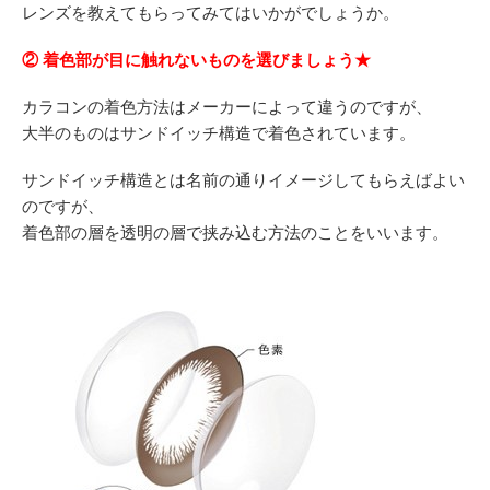
レンズを教えてもらってみてはいかがでしょうか。
② 着色部が目に触れないものを選びましょう★
カラコンの着色方法はメーカーによって違うのですが、
大半のものはサンドイッチ構造で着色されています。
サンドイッチ構造とは名前の通りイメージしてもらえばよい
のですが、
着色部の層を透明の層で挟み込む方法のことをいいます。