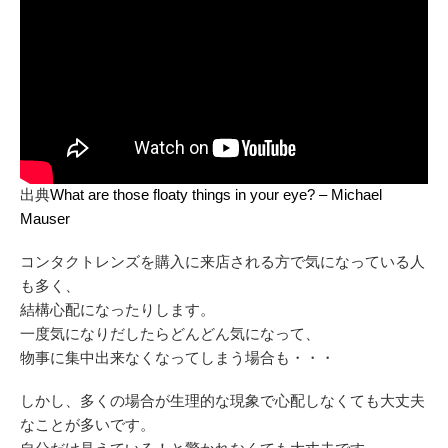
出典
What are those floaty things in your eye? – Michael
Mauser
コンタクトレンズを購入に来店される方で気になっている人
も多く、
結構心配になったりします。
一度気になりだしたらどんどん気になって、
物事に集中出来なくなってしまう場合も・・・
しかし、多くの場合が生理的な現象で心配しなくても大丈夫
なことが多いです。