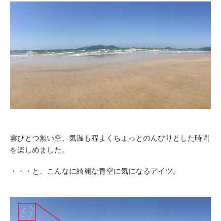
雲ひとつ無い空、気温も程よくちょっとのんびりとした時間
を楽しめました。
・・・と、こんなに綺麗な青空に気になるアイツ。