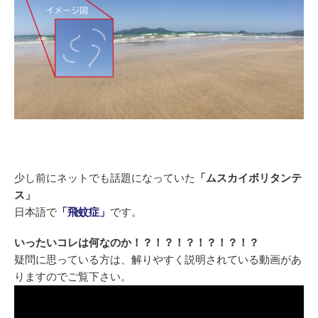
少し前にネットでも話題になっていた
「ムスカイボリタンテ
ス」
日本語で
「飛蚊症」
です。
いったいコレは何なのか！？！？！？！？！？！？
疑問に思っている方は、解りやすく説明されている動画があ
りますのでご覧下さい。