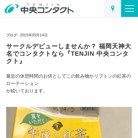
ブログ
· 2015年05月14日
サークルデビューしませんか？ 福岡天神大
名でコンタクトなら『TENJIN 中央コンタ
クト』
最近の休憩時間のお供としてこの飲み物かリプトンの紅茶の
ローテーション
が続いております。