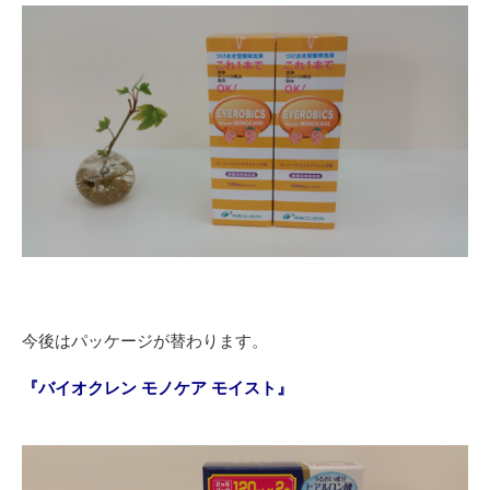
今後はパッケージが替わります。
『バイオクレン モノケア モイスト』