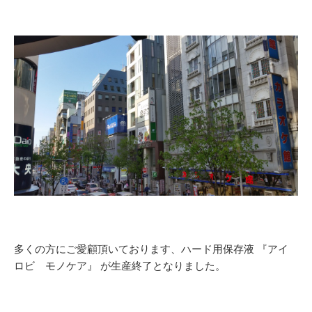
多くの方にご愛顧頂いております、ハード用保存液 『アイ
ロビ モノケア』 が生産終了となりました。