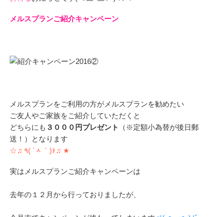
メルスプランご紹介キャンペーン
メルスプランをご利用の方がメルスプランを勧めたい
ご友人やご家族をご紹介していただくと
どちらにも
３０００円プレゼント
（※定額小為替が後日郵
送！）となります
☆♫ ٩( ´ᆺ｀)۶♫ ★
実はメルスプランご紹介キャンペーンは
去年の１２月から行っておりましたが、