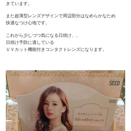
きています。
また超薄型レンズデザインで周辺部分はなめらかなため
快適なつけ心地です。
これから少しづつ気になる日焼け、、
日焼け予防に適している
ＵＶカット機能付きコンタクトレンズになります。