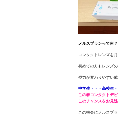
メルスプランって何
？
コンタクトレンズを月
初めての方もレンズの
視力が変わりやすい成
中学生・・・高校生・
この春コンタクトデビ
このチャンスをお見逃
この機会にメルスプラ