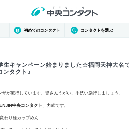
初めてのコンタクト
コンタクトを選ぶ
学生キャンペーン始まりました☆福岡天神大名
央コンタクト』
ンザが流行しています。皆さんうがい、手洗い励行しましょう。
ENJIN中央コンタクト」
力武です。
変わり種カップめん