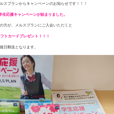
ルスプランからキャンペーンのお知らせです！！！
まで学生応援キャンペーンが始まりました。
の方が、メルスプランにご入会いただくと
Ｂギフトカードプレゼント！！！
後日郵送となります。