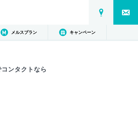
メルスプラン
キャンペーン
でコンタクトなら