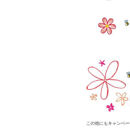
この他にもキャンペー