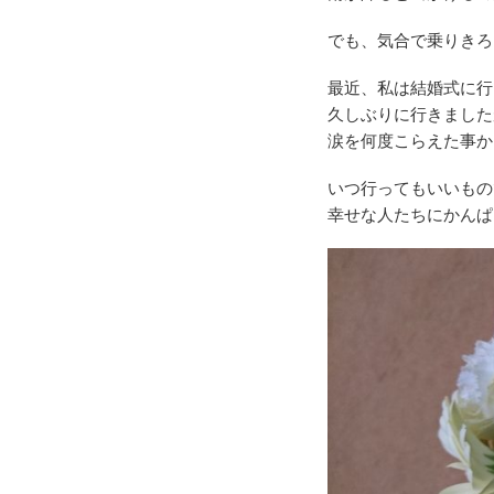
でも、気合で乗りきろ
最近、私は結婚式に行
久しぶりに行きました
涙を何度こらえた事か
いつ行ってもいいもの
幸せな人たちにかんぱ