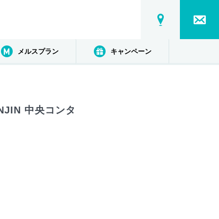
メルスプラン
キャンペーン
JIN 中央コンタ