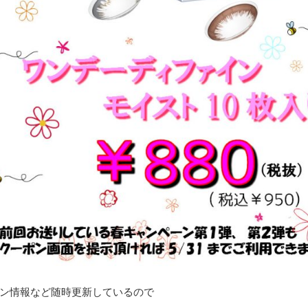
ン情報など随時更新しているので