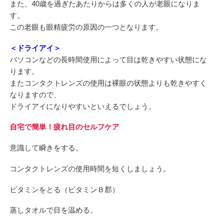
また、40歳を過ぎたあたりからは多くの人が老眼になりま
す。
この老眼も眼精疲労の原因の一つとなります。
＜ドライアイ＞
パソコンなどの長時間使用によって目は乾きやすい状態にな
ります。
またコンタクトレンズの使用は裸眼の状態よりも乾きやすく
なりますので、
ドライアイになりやすいといえるでしょう。
自宅で簡単！疲れ目のセルフケア
意識して瞬きをする。
コンタクトレンズの使用時間を短くしましょう。
ビタミンをとる（ビタミンＢ郡）
蒸しタオルで目を温める。