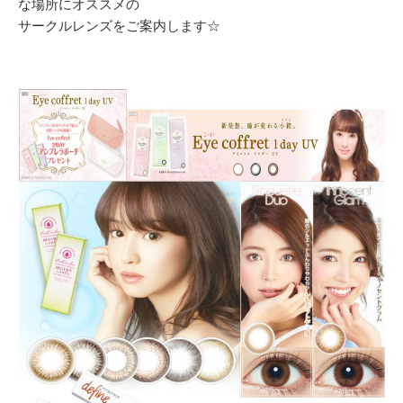
な場所にオススメの
サークルレンズをご案内します
☆