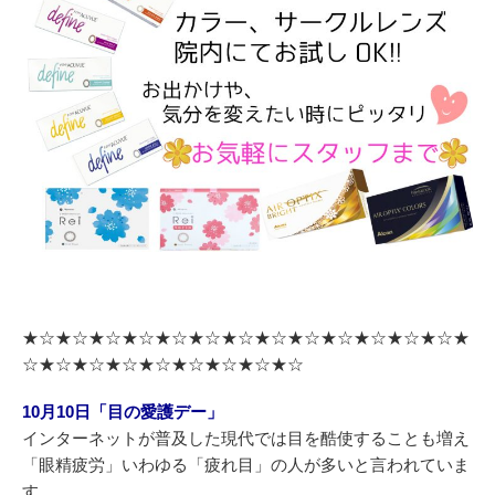
★☆★☆★☆★☆★☆★☆★☆★☆★☆★☆★☆★☆★☆★
☆★☆★☆★☆★☆★☆★☆★☆★☆
10月10日「目の愛護デー」
インターネットが普及した現代では目を酷使することも増え
「眼精疲労」いわゆる「疲れ目」の人が多いと言われていま
す。