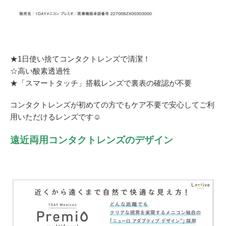
★1日使い捨てコンタクトレンズで清潔！
☆高い酸素透過性
★「スマートタッチ」搭載レンズで裏表の確認が不要
コンタクトレンズが初めての方でもケア不要で安心してご利
用いただけるレンズです☺
遠近両用コンタクトレンズのデザイン