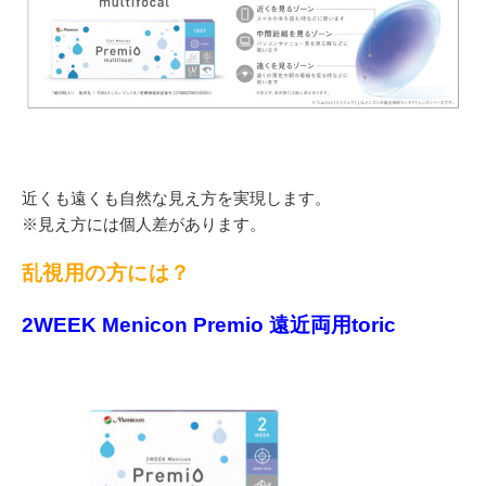
近くも遠くも自然な見え方を実現します。
※見え方には個人差があります。
乱視用の方には？
2WEEK Menicon Premio 遠近両用toric