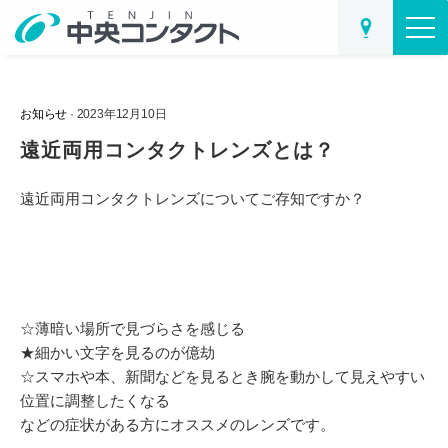
お知らせ
· 2023年12月10日
遠近両用コンタクトレンズとは？
遠近両用コンタクトレンズについてご存知ですか？
☆薄暗い場所で見づらさを感じる
★細かい文字を見るのが億劫
☆スマホや本、新聞などを見るとき腕を動かして見えやすい
位置に調整したくなる
などの症状がある方にオススメのレンズです。