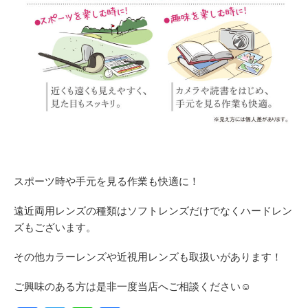
スポーツ時や手元を見る作業も快適に！
遠近両用レンズの種類はソフトレンズだけでなくハードレン
ズもございます。
その他カラーレンズや近視用レンズも取扱いがあります！
ご興味のある方は是非一度当店へご相談ください☺