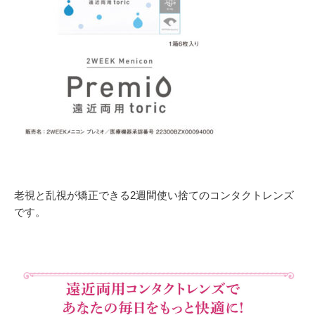
老視と乱視が矯正できる2週間使い捨てのコンタクトレンズ
です。