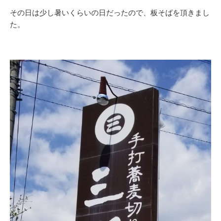
その日は少し暑いくらいの日だったので、板そばを頂きまし
た。