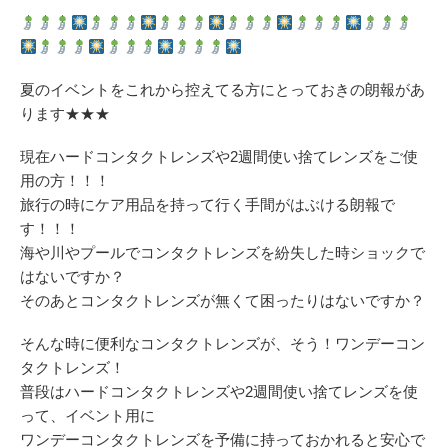
夏のイベントをこれから控えてる方にとっておきの朗報があ
ります★★★
現在ハードコンタクトレンズや2週間使い捨てレンズをご使
用の方！！！
旅行の時にケア用品を持って行く手間がはぶける朗報で
す！！！
海や川やプールでコンタクトレンズを紛失した時ショックで
はないですか？
そのあとコンタクトレンズが無くて困ったりはないですか？
そんな時に便利なコンタクトレンズが、そう！ワンデーコン
タクトレンズ！
普段はハードコンタクトレンズや2週間使い捨てレンズを使
って、イベント用に
ワンデーコンタクトレンズを予備に持っておかれると安心で