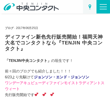
ブログ
· 2017年06月25日
ディファイン新色先行販売開始！福岡天神
大名でコンタクトなら『TENJIN 中央コン
タクト』
「TENJIN中央コンタクト」
の垣生です！
前々回のブログでも紹介しました！！！
6/23より先駆けて
ジョンソン・エンド・ジョンソン
ワンデーアキュビューディファインモイストラディアントス
ウィート
先行販売開始です