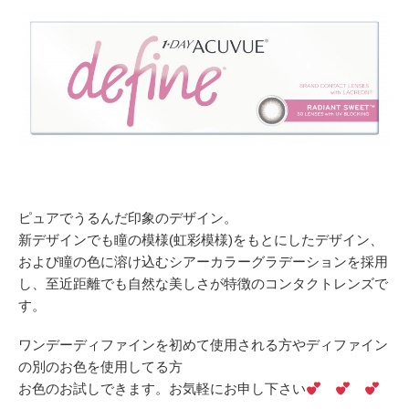
ピュアでうるんだ印象のデザイン。
新デザインでも瞳の模様(虹彩模様)をもとにしたデザイン、
および瞳の色に溶け込むシアーカラーグラデーションを採用
し、至近距離でも自然な美しさが特徴のコンタクトレンズで
す。
ワンデーディファインを初めて使用される方やディファイン
の別のお色を使用してる方
お色のお試しできます。お気軽にお申し下さい