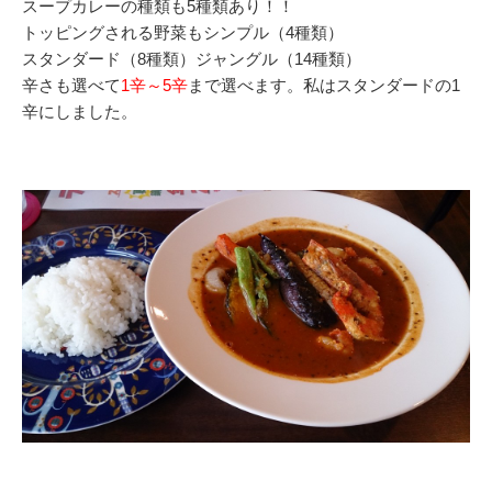
スープカレーの種類も5種類あり！！
トッピングされる野菜も
シンプル（4種類）
スタンダード（8種類）ジャングル（14種類）
辛さも選べて
1辛～5辛
まで選べます。私はスタンダードの1
辛にしました。