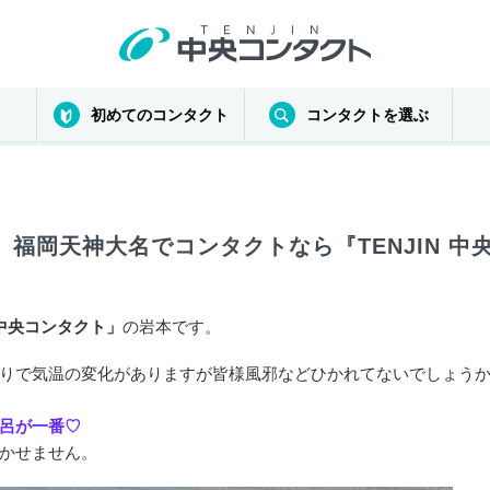
初めてのコンタクト
コンタクトを選ぶ
福岡天神大名でコンタクトなら『TENJIN 中
N中央コンタクト」
の岩本です。
りで気温の変化がありますが皆様風邪などひかれてないでしょう
呂が一番♡
かせません。