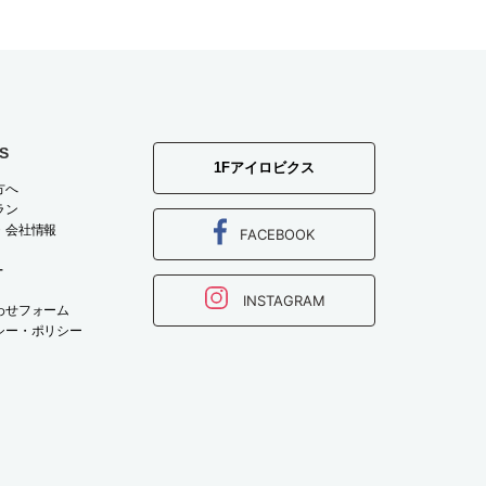
S
1Fアイロビクス
方へ
ラン
・会社情報
FACEBOOK
T
INSTAGRAM
わせフォーム
シー・ポリシー