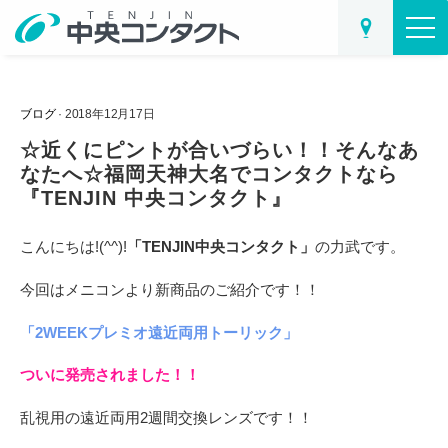
ブログ
· 2018年12月17日
☆近くにピントが合いづらい！！そんなあ
なたへ☆福岡天神大名でコンタクトなら
『TENJIN 中央コンタクト』
こんにちは!(^^)!
「TENJIN中央コンタクト」
の力武です。
今回はメニコンより新商品のご紹介です！！
「2WEEKプレミオ遠近両用トーリック」
ついに発売されました！！
乱視用の遠近両用2週間交換レンズです！！