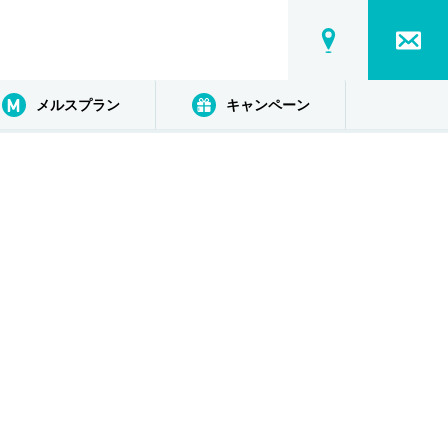
メルスプラン
キャンペーン