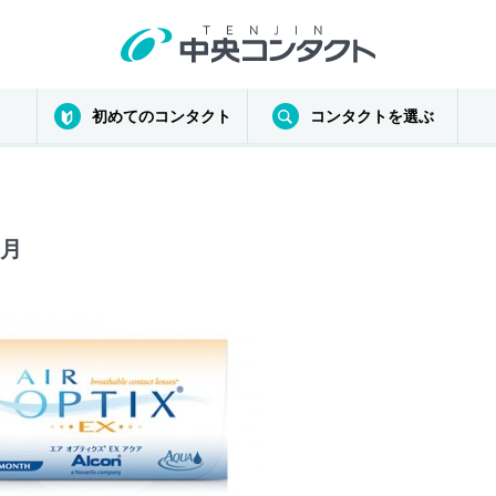
初めてのコンタクト
コンタクトを選ぶ
ヶ月