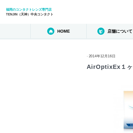
福岡のコンタクトレンズ専門店
TENJIN（天神）中央コンタクト
HOME
店舗について
· 2014年12月16日
AirOptixEx１