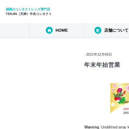
福岡のコンタクトレンズ専門店
TENJIN（天神）中央コンタクト
HOME
店舗について
· 2021年12月08日
年末年始営業
Warning
: Undefined array 