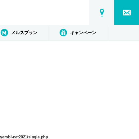
メルスプラン
キャンペーン
yerobi-net2021/single.php