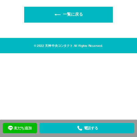
一覧に戻る
© 2022 天神 中央コンタクト All Rights Reserved.
友だち追加
電話する