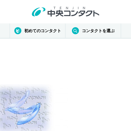
初めてのコンタクト
コンタクトを選ぶ