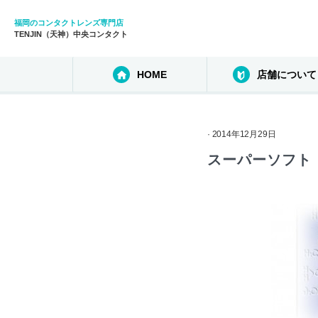
福岡のコンタクトレンズ専門店
TENJIN（天神）中央コンタクト
HOME
店舗について
· 2014年12月29日
スーパーソフト