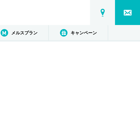
メルスプラン
キャンペーン