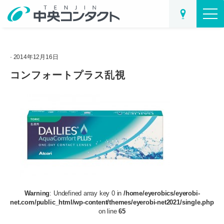
· 2014年12月16日
コンフォートプラス乱視
Warning
: Undefined array key 0 in
/home/eyerobics/eyerobi-
net.com/public_html/wp-content/themes/eyerobi-net2021/single.php
on line
65