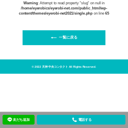
Warning
: Attempt to read property "slug" on null in
/home/eyerobics/eyerobi-net.com/public_html/wp-
content/themes/eyerobi-net2021/single.php
on line
65
一覧に戻る
© 2022 天神 中央コンタクト All Rights Reserved.
友だち追加
電話する